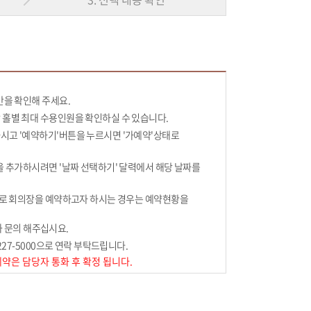
간을 확인해 주세요.
홀별 최대 수용인원을 확인하실 수 있습니다.
시고 '예약하기'버튼을 누르시면 '가예약'상태로
을 추가하시려면 '날짜 선택하기' 달력에서 해당 날짜를
으로 회의장을 예약하고자 하시는 경우는 예약현황을
전화 문의 해주십시요.
227-5000으로 연락 부탁드립니다.
약은 담당자 통화 후 확정 됩니다.