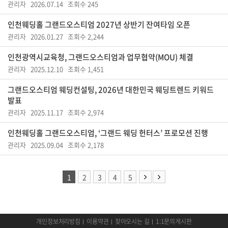
관리자 2026.07.14 조회수 245
인천웨딩홀 그랜드오스티엄 2027년 상반기 잔여타임 오픈
관리자 2026.01.27 조회수 2,244
인천광역시교육청, 그랜드오스티엄과 업무협약(MOU) 체결
관리자 2025.12.10 조회수 1,451
그랜드오스티엄 웨딩컨설팅, 2026년 대한민국 웨딩트렌드 키워드
발표
관리자 2025.11.17 조회수 2,974
인천웨딩홀 그랜드오스티엄, ‘그랜드 웨딩 헌터스’ 프로모션 진행
관리자 2025.09.04 조회수 2,178
1
2
3
4
5
개인정보처리방침
이용약관
찾아오시는 길
1:1문의게시판