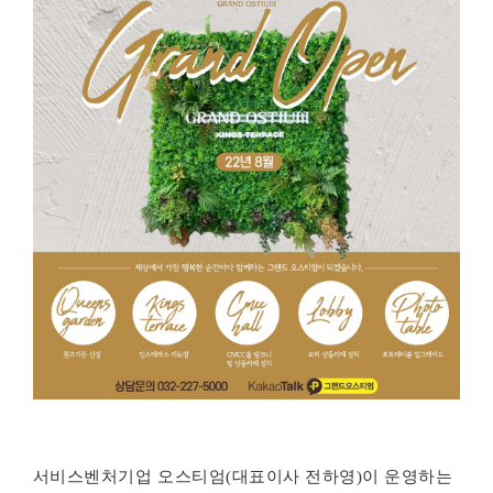
서비스벤처기업 오스티엄(대표이사 전하영)이 운영하는